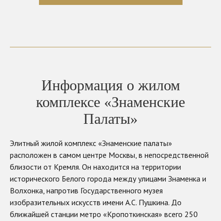
Информация о жилом
комплексе «Знаменские
Палаты»
Элитный жилой комплекс «Знаменские палаты»
расположен в самом центре Москвы, в непосредственной
близости от Кремля. Он находится на территории
исторического Белого города между улицами Знаменка и
Волхонка, напротив Государственного музея
изобразительных искусств имени А.С. Пушкина. До
ближайшей станции метро «Кропоткинская» всего 250