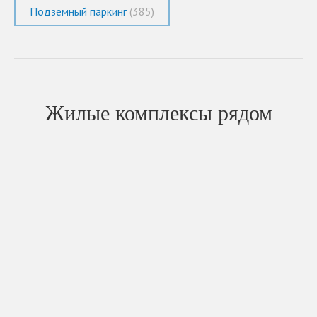
Подземный паркинг
(385)
Жилые комплексы рядом