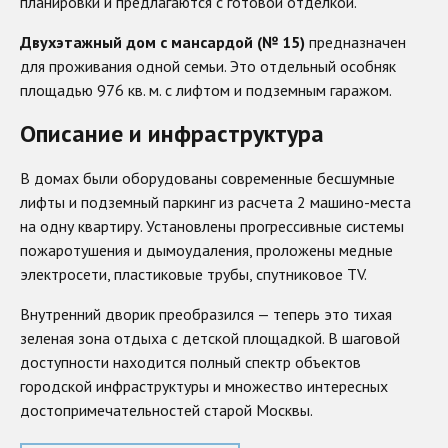
планировки и предлагаются с готовой отделкой.
Двухэтажный дом с мансардой (№ 15)
предназначен
для проживания одной семьи. Это отдельный особняк
площадью 976 кв. м. с лифтом и подземным гаражом.
Описание и инфраструктура
В домах были оборудованы современные бесшумные
лифты и подземный паркинг из расчета 2 машино-места
на одну квартиру. Установлены прогрессивные системы
пожаротушения и дымоудаления, проложены медные
электросети, пластиковые трубы, спутниковое TV.
Внутренний дворик преобразился — теперь это тихая
зеленая зона отдыха с детской площадкой. В шаговой
доступности находится полный спектр объектов
городской инфраструктуры и множество интересных
достопримечательностей старой Москвы.