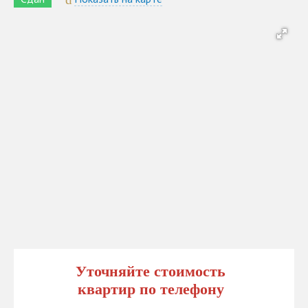
Уточняйте стоимость
квартир по телефону