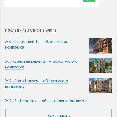
ПОСЛЕДНИЕ ЗАПИСИ В БЛОГЕ
ЖК «Тессинский 1» — обзор жилого
комплекса
ЖК «Золотые ключи 2» — обзор жилого
комплекса
ЖК «Alero House» — обзор жилого
комплекса
ЖК «St. Nickolas» — обзор жилого комплекса
Все записи