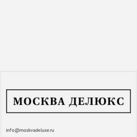
info@moskvadeluxe.ru