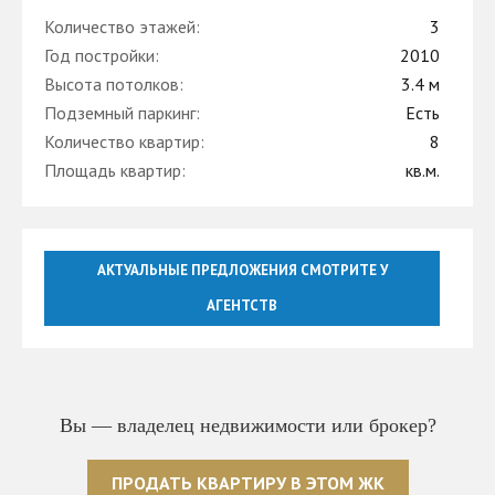
Количество этажей:
3
Год постройки:
2010
Высота потолков:
3.4 м
Подземный паркинг:
Есть
Количество квартир:
8
Площадь квартир:
кв.м.
АКТУАЛЬНЫЕ ПРЕДЛОЖЕНИЯ СМОТРИТЕ У
АГЕНТСТВ
Вы — владелец недвижимости или брокер?
ПРОДАТЬ КВАРТИРУ В ЭТОМ ЖК