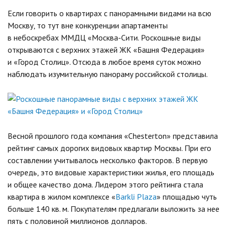
Если говорить о квартирах с панорамными видами на всю
Москву, то тут вне конкуренции апартаменты
в небоскребах ММДЦ «Москва-Сити. Роскошные виды
открываются с верхних этажей ЖК «Башня Федерация»
и «Город Столиц». Отсюда в любое время суток можно
наблюдать изумительную панораму российской столицы.
Весной прошлого года компания «Chesterton» представила
рейтинг самых дорогих видовых квартир Москвы. При его
составлении учитывалось несколько факторов. В первую
очередь, это видовые характеристики жилья, его площадь
и общее качество дома. Лидером этого рейтинга стала
квартира в жилом комплексе «
Barkli Plaza
» площадью чуть
больше 140 кв. м. Покупателям предлагали выложить за нее
пять с половиной миллионов долларов.