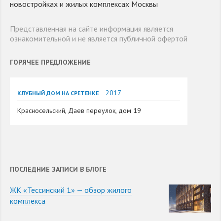
новостройках и жилых комплексах Москвы
Представленная на сайте информация является
ознакомительной и не является публичной офертой
ГОРЯЧЕЕ ПРЕДЛОЖЕНИЕ
2017
КЛУБНЫЙ ДОМ НА СРЕТЕНКЕ
Красносельский, Даев переулок, дом 19
ПОСЛЕДНИЕ ЗАПИСИ В БЛОГЕ
ЖК «Тессинский 1» — обзор жилого
комплекса