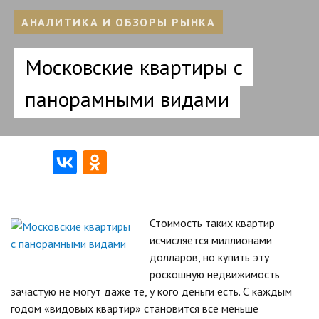
АНАЛИТИКА И ОБЗОРЫ РЫНКА
Московские квартиры с
панорамными видами
Стоимость таких квартир
исчисляется миллионами
долларов, но купить эту
роскошную недвижимость
зачастую не могут даже те, у кого деньги есть. С каждым
годом «видовых квартир» становится все меньше