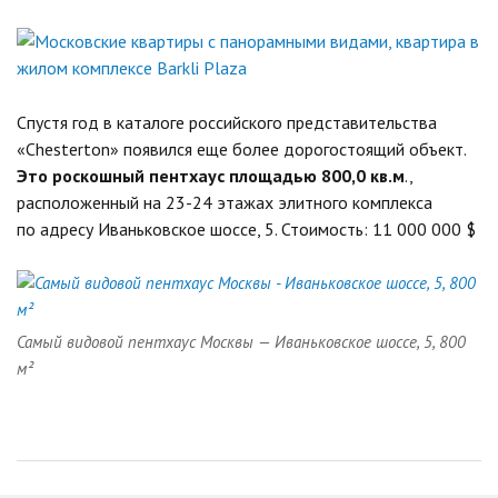
Спустя год в каталоге российского представительства
«Chesterton» появился еще более дорогостоящий объект.
Это роскошный пентхаус площадью 800,0 кв.м
.,
расположенный на 23-24 этажах элитного комплекса
по адресу Иваньковское шоссе, 5. Стоимость: 11 000 000 $
Самый видовой пентхаус Москвы — Иваньковское шоссе, 5, 800
м²