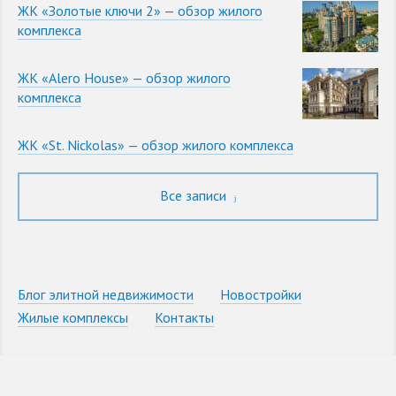
ЖК «Золотые ключи 2» — обзор жилого
комплекса
ЖК «Alero House» — обзор жилого
комплекса
ЖК «St. Nickolas» — обзор жилого комплекса
Все записи
Блог элитной недвижимости
Новостройки
Жилые комплексы
Контакты