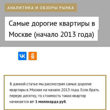
АНАЛИТИКА И ОБЗОРЫ РЫНКА
Самые дорогие квартиры в
Москве (начало 2013 года)
В данной статье мы рассмотрим самые дорогие
квартиры в Москве на начало 2013 года. Если брать
первую десятку, то стоимость таких квартир
начинается
от 1 миллиарда руб
.