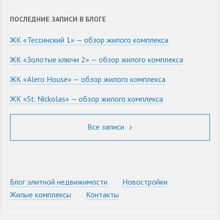
ПОСЛЕДНИЕ ЗАПИСИ В БЛОГЕ
ЖК «Тессинский 1» — обзор жилого комплекса
ЖК «Золотые ключи 2» — обзор жилого комплекса
ЖК «Alero House» — обзор жилого комплекса
ЖК «St. Nickolas» — обзор жилого комплекса
Все записи
Блог элитной недвижимости
Новостройки
Жилые комплексы
Контакты