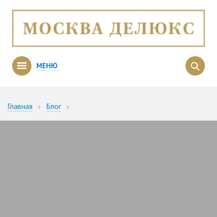
МЕНЮ
Главная
Блог
Самые дорогие квартиры в Москве (начало 2013 года)