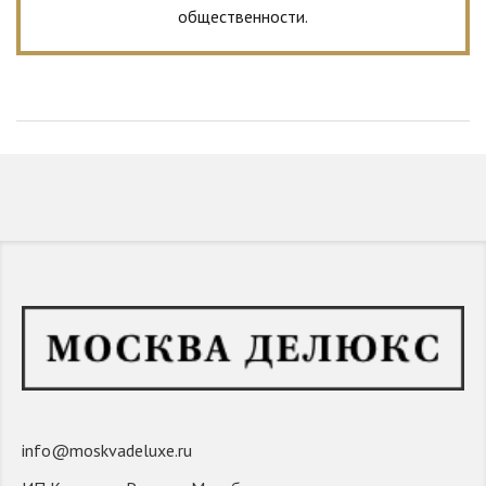
общественности.
info@moskvadeluxe.ru