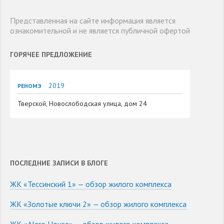
Представленная на сайте информация является
ознакомительной и не является публичной офертой
ГОРЯЧЕЕ ПРЕДЛОЖЕНИЕ
2019
РЕНОМЭ
Тверской, Новослободская улица, дом 24
ПОСЛЕДНИЕ ЗАПИСИ В БЛОГЕ
ЖК «Тессинский 1» — обзор жилого комплекса
ЖК «Золотые ключи 2» — обзор жилого комплекса
ЖК «Alero House» — обзор жилого комплекса