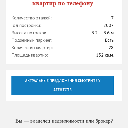
квартир по телефону
Количество этажей:
7
Год постройки:
2007
Высота потолков:
3.2 — 3.6 м
Подземный паркинг:
Есть
Количество квартир:
28
Площадь квартир:
152 кв.м.
АКТУАЛЬНЫЕ ПРЕДЛОЖЕНИЯ СМОТРИТЕ У
АГЕНТСТВ
Вы — владелец недвижимости или брокер?