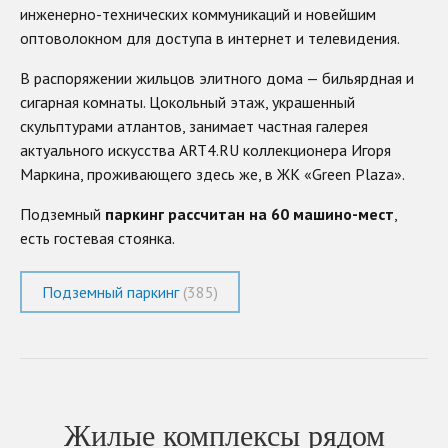
инженерно-технических коммуникаций и новейшим
оптоволокном для доступа в интернет и телевидения.
В распоряжении жильцов элитного дома — бильярдная и
сигарная комнаты. Цокольный этаж, украшенный
скульптурами атлантов, занимает частная галерея
актуального искусства ART4.RU коллекционера Игоря
Маркина, проживающего здесь же, в ЖК «Green Plaza».
Подземный
паркинг рассчитан на 60 машино-мест
,
есть гостевая стоянка.
Подземный паркинг
(385)
Жилые комплексы рядом