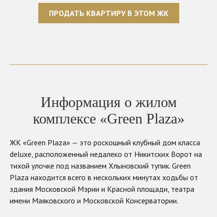
ПРОДАТЬ КВАРТИРУ В ЭТОМ ЖК
Информация о жилом
комплексе «Green Plaza»
ЖК «Green Plaza» — это роскошный клубный дом класса
deluxe, расположенный недалеко от Никитских Ворот на
тихой улочке под названием Хлыновский тупик. Green
Plaza находится всего в нескольких минутах ходьбы от
здания Московской Мэрии и Красной площади, театра
имени Маяковского и Московской Консерватории.