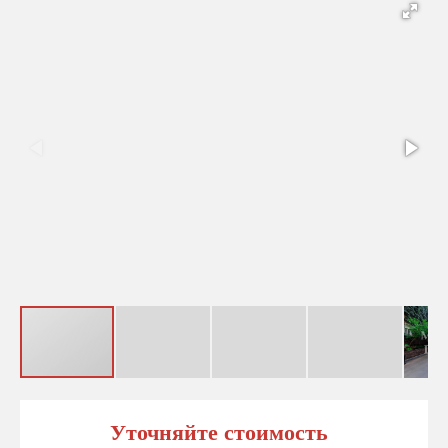
Уточняйте стоимость