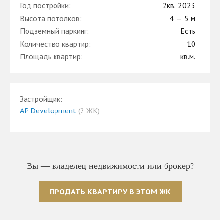
Год постройки:
2кв. 2023
Высота потолков:
4 — 5 м
Подземный паркинг:
Есть
Количество квартир:
10
Площадь квартир:
кв.м.
Застройщик:
AP Development
(2 ЖК)
Вы — владелец недвижимости или брокер?
ПРОДАТЬ КВАРТИРУ В ЭТОМ ЖК