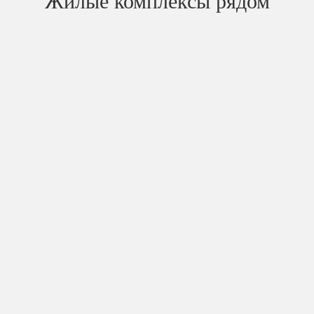
Жилые комплексы рядом