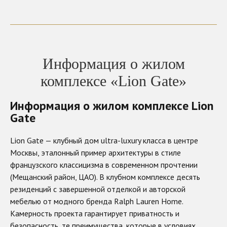
Информация о жилом
комплексе «Lion Gate»
Информация о жилом комплексе Lion
Gate
Lion Gate — клубный дом ultra-luxury класса в центре
Москвы, эталонный пример архитектуры в стиле
французского классицизма в современном прочтении
(Мещанский район, ЦАО). В клубном комплексе десять
резиденций с завершенной отделкой и авторской
мебелью от модного бренда Ralph Lauren Home.
Камерность проекта гарантирует приватность и
безопасность, те преимущества, которые в условиях