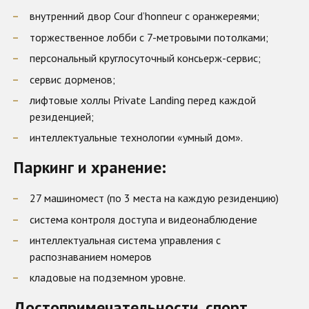
внутренний двор Cour d’honneur с оранжереями;
торжественное лобби с 7-метровыми потолками;
персональный круглосуточный консьерж-сервис;
сервис дорменов;
лифтовые холлы Private Landing перед каждой
резиденцией;
интеллектуальные технологии «умный дом».​​
Паркинг и хранение:
27 машиномест (по 3 места на каждую резиденцию)
система контроля доступа и видеонаблюдение
интеллектуальная система управления с
распознаванием номеров
кладовые на подземном уровне.​
Достопримечательности, спорт