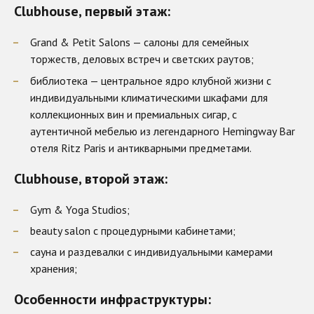
Clubhouse, первый этаж:
Grand & Petit Salons — салоны для семейных
торжеств, деловых встреч и светских раутов;
библиотека — центральное ядро клубной жизни с
индивидуальными климатическими шкафами для
коллекционных вин и премиальных сигар, с
аутентичной мебелью из легендарного Hemingway Bar
отеля Ritz Paris и антикварными предметами.
Clubhouse, второй этаж:
Gym & Yoga Studios;
beauty salon с процедурными кабинетами;
сауна и раздевалки с индивидуальными камерами
хранения;
Особенности инфраструктуры: