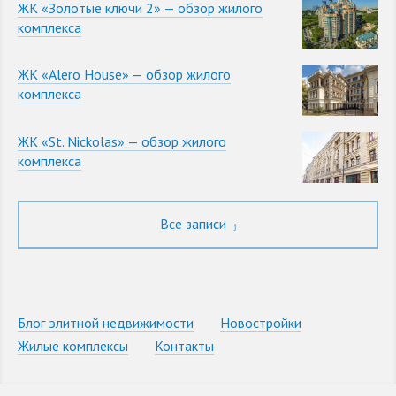
ЖК «Золотые ключи 2» — обзор жилого
комплекса
ЖК «Alero House» — обзор жилого
комплекса
ЖК «St. Nickolas» — обзор жилого
комплекса
Все записи
Блог элитной недвижимости
Новостройки
Жилые комплексы
Контакты