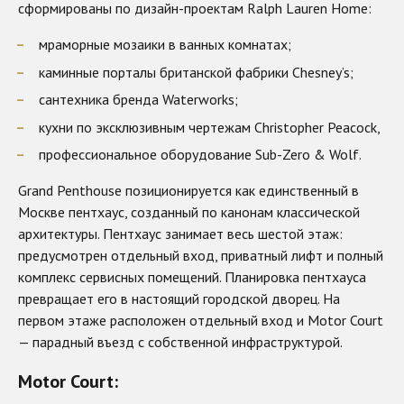
сформированы по дизайн-проектам Ralph Lauren Home:
мраморные мозаики в ванных комнатах;
каминные порталы британской фабрики Chesney’s;
сантехника бренда Waterworks;
кухни по эксклюзивным чертежам Christopher Peacock,
профессиональное оборудование Sub-Zero & Wolf.
Grand Penthouse позиционируется как единственный в
Москве пентхаус, созданный по канонам классической
архитектуры. Пентхаус занимает весь шестой этаж:
предусмотрен отдельный вход, приватный лифт и полный
комплекс сервисных помещений. Планировка пентхауса
превращает его в настоящий городской дворец. На
первом этаже расположен отдельный вход и Motor Court
— парадный въезд c собственной инфраструктурой.
Motor Court: