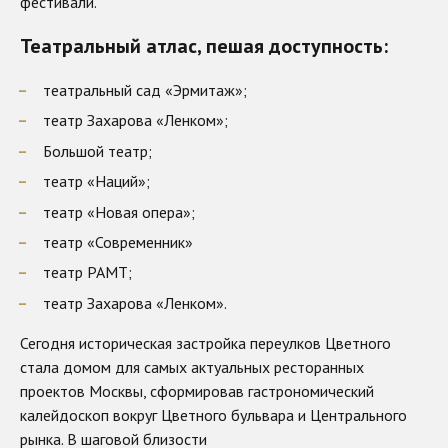
фестивали.​
Театральный атлас, пешая доступность:
театральный сад «Эрмитаж»;
театр Захарова «Ленком»;
Большой театр;
театр «Наций»;
театр «Новая опера»;
театр «Современник»
театр РАМТ;
театр Захарова «Ленком».​
Сегодня историческая застройка переулков Цветного
стала домом для самых актуальных ресторанных
проектов Москвы, сформировав гастрономический
калейдоскоп вокруг Цветного бульвара и Центрального
рынка. В шаговой близости