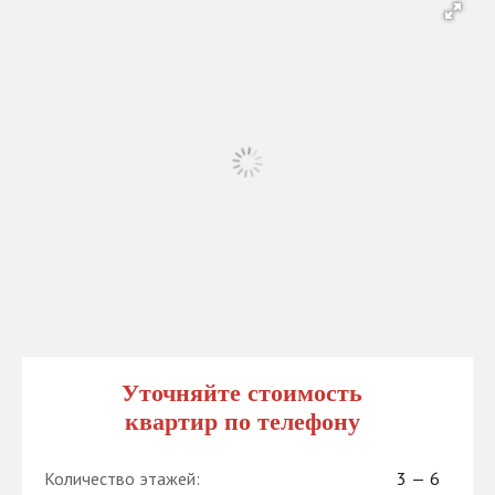
Уточняйте стоимость
квартир по телефону
Количество этажей:
3 — 6