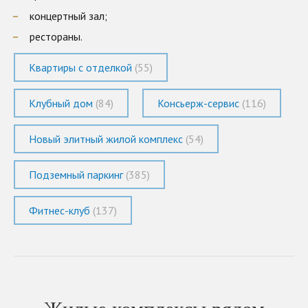
концертный зал;
рестораны.
Квартиры с отделкой
(55)
Клубный дом
(84)
Консьерж-сервис
(116)
Новый элитный жилой комплекс
(54)
Подземный паркинг
(385)
Фитнес-клуб
(137)