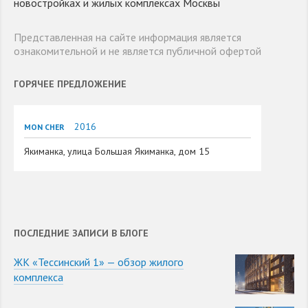
новостройках и жилых комплексах Москвы
Представленная на сайте информация является
ознакомительной и не является публичной офертой
ГОРЯЧЕЕ ПРЕДЛОЖЕНИЕ
2016
MON CHER
Якиманка, улица Большая Якиманка, дом 15
ПОСЛЕДНИЕ ЗАПИСИ В БЛОГЕ
ЖК «Тессинский 1» — обзор жилого
комплекса