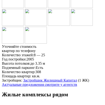
Уточняйте стоимость
квартир по телефону
Количество этажей:
8 — 25
Год постройки:
2005
Высота потолков:
до 3.35 м
Подземный паркинг:
Есть
Количество квартир:
308
Площадь квартир:
кв.м.
Застройщик:
Застройщик Жилищный Капитал
(1 ЖК)
Актуальные предложения смотрите у агентств
Жилые комплексы рядом