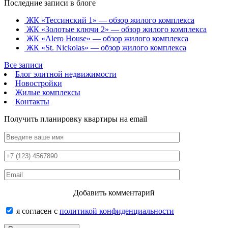
Последние записи в блоге
ЖК «Тессинский 1» — обзор жилого комплекса
ЖК «Золотые ключи 2» — обзор жилого комплекса
ЖК «Alero House» — обзор жилого комплекса
ЖК «St. Nickolas» — обзор жилого комплекса
Все записи
Блог элитной недвижимости
Новостройки
Жилые комплексы
Контакты
Получить планировку квартиры на email
Добавить комментарий
я согласен с
политикой конфиденциальности