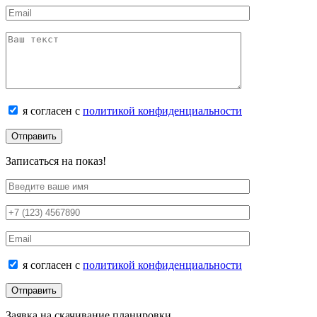
я согласен с
политикой конфиденциальности
Записаться на показ!
я согласен с
политикой конфиденциальности
Заявка на скачивание планировки