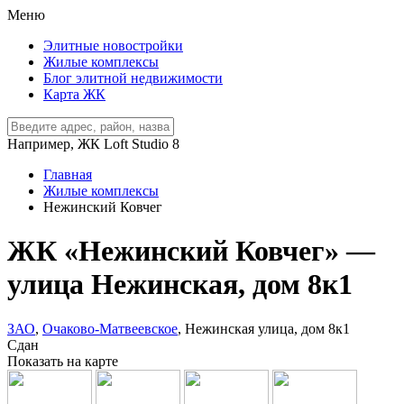
Меню
Элитные новостройки
Жилые комплексы
Блог элитной недвижимости
Карта ЖК
Например,
ЖК Loft Studio 8
Главная
Жилые комплексы
Нежинский Ковчег
ЖК «Нежинский Ковчег» —
улица Нежинская, дом 8к1
ЗАО
,
Очаково-Матвеевское
, Нежинская улица, дом 8к1
Сдан
Показать на карте