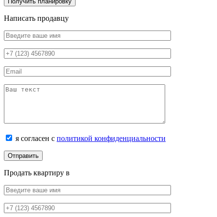
Написать продавцу
я согласен с
политикой конфиденциальности
Продать квартиру в