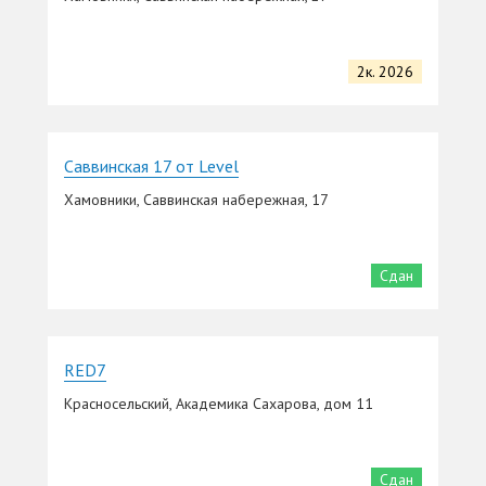
2к. 2026
Саввинская 17 от Level
Хамовники, Саввинская набережная, 17
Сдан
RED7
Красносельский, Академика Сахарова, дом 11
Сдан