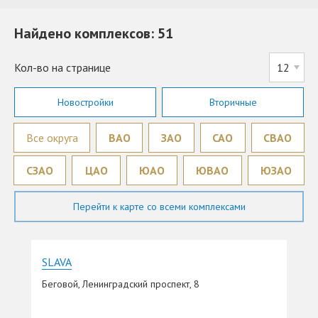
Найдено комплексов: 51
Кол-во на странице
Новостройки
Вторичные
Все округа
ВАО
ЗАО
САО
СВАО
СЗАО
ЦАО
ЮАО
ЮВАО
ЮЗАО
Перейти к карте со всеми комплексами
SLAVA
Беговой, Ленинградский проспект, 8