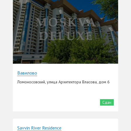
Вавилово
Ломоносовский, улица Архитектора Власова, дом 6
Сдан
Savvin River Residence