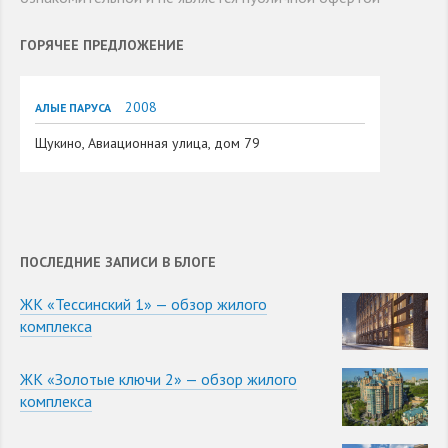
ГОРЯЧЕЕ ПРЕДЛОЖЕНИЕ
2008
АЛЫЕ ПАРУСА
Щукино, Авиационная улица, дом 79
ПОСЛЕДНИЕ ЗАПИСИ В БЛОГЕ
ЖК «Тессинский 1» — обзор жилого
комплекса
ЖК «Золотые ключи 2» — обзор жилого
комплекса