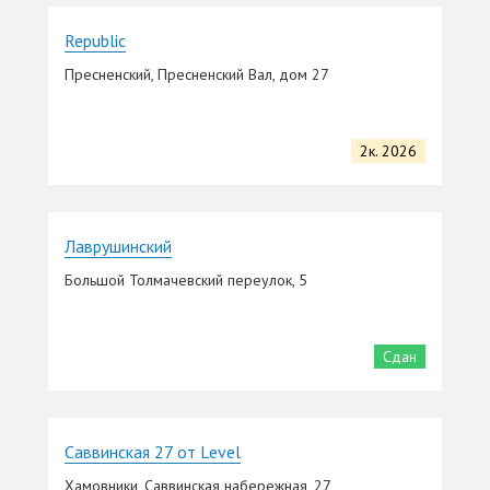
Republic
Пресненский, Пресненский Вал, дом 27
2к. 2026
Лаврушинский
Большой Толмачевский переулок, 5
Сдан
Саввинская 27 от Level
Хамовники, Саввинская набережная, 27