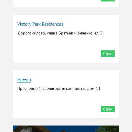
Victory Park Residences
Дорогомилово, улица Братьев Фонченко, вл. 3
Сдан
Eleven
Пресненский, Звенигородское шоссе, дом 11
Сдан