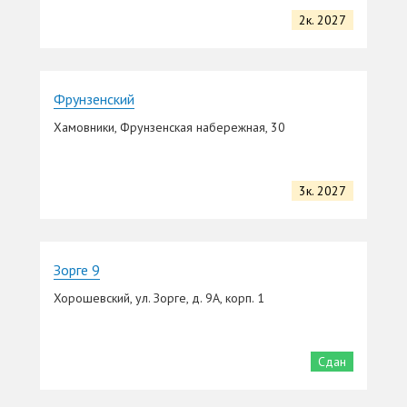
2к. 2027
Фрунзенский
Хамовники, Фрунзенская набережная, 30
3к. 2027
Зорге 9
Хорошевский, ул. Зорге, д. 9А, корп. 1
Сдан