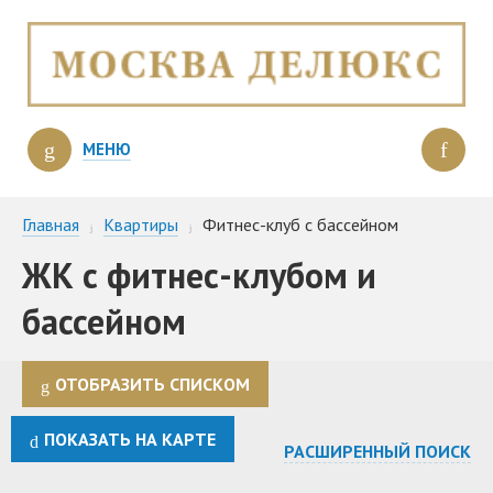
МЕНЮ
Главная
Квартиры
Фитнес-клуб с бассейном
ЖК с фитнес-клубом и
бассейном
ОТОБРАЗИТЬ СПИСКОМ
ПОКАЗАТЬ НА КАРТЕ
РАСШИРЕННЫЙ ПОИСК