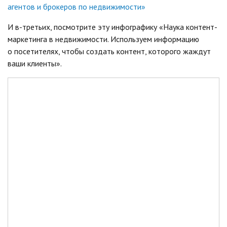
агентов и брокеров по недвижимости
»
И в-третьих, посмотрите эту инфографику «Наука контент-
маркетинга в недвижимости. Используем информацию
о посетителях, чтобы создать контент, которого жаждут
ваши клиенты».