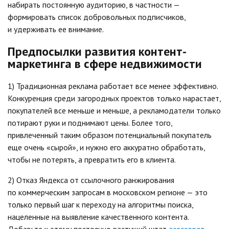
набирать постоянную аудиторию, в частности —
формировать список добровольных подписчиков,
и удерживать ее внимание.
Предпосылки развития контент-
маркетинга в сфере недвижимости
1) Традиционная реклама работает все менее эффективно.
Конкуренция среди загородных проектов только нарастает,
покупателей все меньше и меньше, а рекламодатели только
потирают руки и поднимают цены. Более того,
привлеченный таким образом потенциальный покупатель
еще очень «сырой», и нужно его аккуратно обработать,
чтобы не потерять, а превратить его в клиента.
2) Отказ Яндекса от ссылочного ранжирования
по коммерческим запросам в московском регионе — это
только первый шаг к переходу на алгоритмы поиска,
нацеленные на выявление качественного контента.