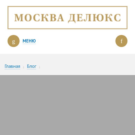
МЕНЮ
Главная
Блог
Особенности контент-маркетинга в недвижимости