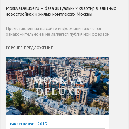
MoskvaDeluxe.ru — база актуальных квартир в элитных
новостройках и жилых комплексах Москвы
Представленная на сайте информация является
ознакомительной и не является публичной офертой
ГОРЯЧЕЕ ПРЕДЛОЖЕНИЕ
2015
BARRIN HOUSE