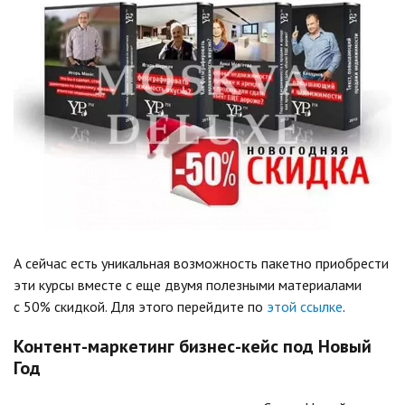
А сейчас есть уникальная возможность пакетно приобрести
эти курсы вместе с еще двумя полезными материалами
с 50% скидкой. Для этого перейдите по
этой ссылке
.
Контент-маркетинг бизнес-кейс под Новый
Год