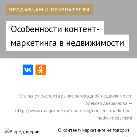
ПРОДАВЦАМ И ПОКУПАТЕЛЯМ
Особенности контент-
маркетинга в недвижимости
Статья от эксперта рынка загородной недвижимости
Алексея Аверьянова —
http://www.ozagorode.ru/marketing/content-marketing-
nedvijimost.html
О контент-маркетинге не говорит