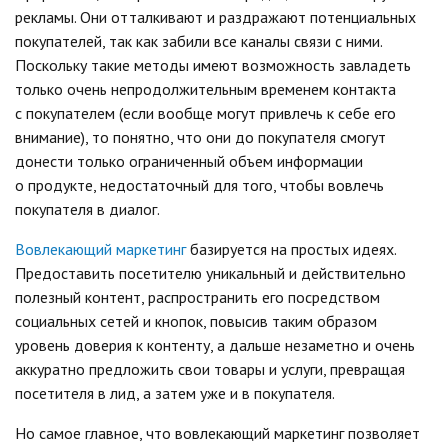
рекламы. Они отталкивают и раздражают потенциальных
покупателей, так как забили все каналы связи с ними.
Поскольку такие методы имеют возможность завладеть
только очень непродолжительным временем контакта
с покупателем (если вообще могут привлечь к себе его
внимание), то понятно, что они до покупателя смогут
донести только ограниченный объем информации
о продукте, недостаточный для того, чтобы вовлечь
покупателя в диалог.
Вовлекающий маркетинг
базируется на простых идеях.
Предоставить посетителю уникальный и действительно
полезный контент, распространить его посредством
социальных сетей и кнопок, повысив таким образом
уровень доверия к контенту, а дальше незаметно и очень
аккуратно предложить свои товары и услуги, превращая
посетителя в лид, а затем уже и в покупателя.
Но самое главное, что вовлекающий маркетинг позволяет