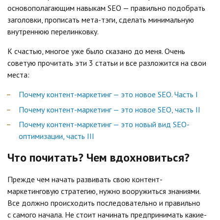
основополагающим навыкам SEO — правильно подобрать
заголовки, прописать мета-тэги, сделать минимальную
внутреннюю перелинковку.
К счастью, многое уже было сказано до меня. Очень
советую прочитать эти 3 статьи и все разложится на свои
места:
Почему контент-маркетинг — это новое SEO. Часть I
Почему контент-маркетинг — это новое SEO, часть II
Почему контент-маркетинг — это новый вид SEO-
оптимизации, часть III
Что почитать? Чем вдохновиться?
Прежде чем начать развивать свою контент-
маркетинговую стратегию, нужно вооружиться знаниями.
Все должно происходить последовательно и правильно
с самого начала. Не стоит начинать предпринимать какие-