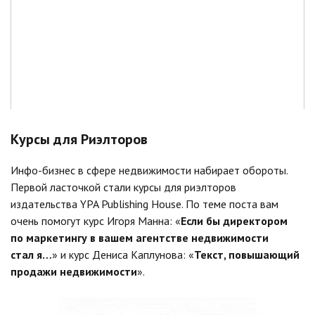
Курсы для Риэлторов
Инфо-бизнес в сфере недвижимости набирает обороты.
Первой ласточкой стали курсы для риэлторов
издательства YPA Publishing House. По теме поста вам
очень помогут курс Игоря Манна: «
Если бы директором
по маркетингу в вашем агентстве недвижимости
стал я…
» и курс Дениса Каплунова: «
Текст, повышающий
продажи недвижимости
».