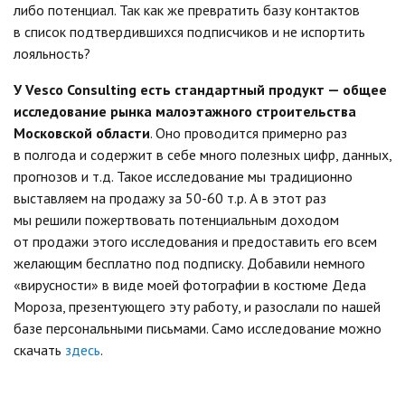
либо потенциал. Так как же превратить базу контактов
в список подтвердившихся подписчиков и не испортить
лояльность?
У Vesco Consulting есть стандартный продукт — общее
исследование рынка малоэтажного строительства
Московской области
. Оно проводится примерно раз
в полгода и содержит в себе много полезных цифр, данных,
прогнозов и т.д. Такое исследование мы традиционно
выставляем на продажу за 50-60 т.р. А в этот раз
мы решили пожертвовать потенциальным доходом
от продажи этого исследования и предоставить его всем
желающим бесплатно под подписку. Добавили немного
«вирусности» в виде моей фотографии в костюме Деда
Мороза, презентующего эту работу, и разослали по нашей
базе персональными письмами. Само исследование можно
скачать
здесь
.