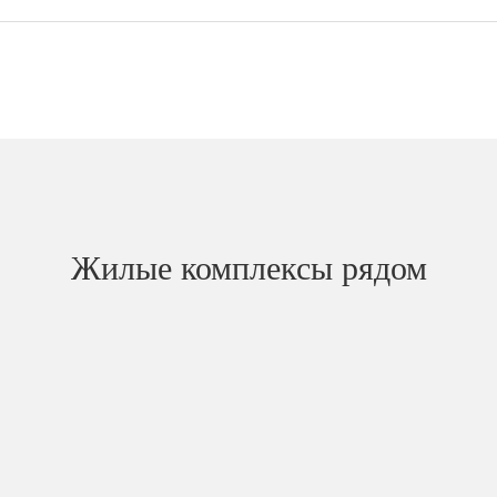
Жилые комплексы рядом