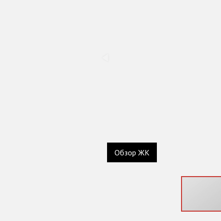
Обзор ЖК