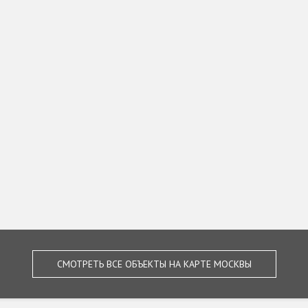
СМОТРЕТЬ ВСЕ ОБЪЕКТЫ НА КАРТЕ МОСКВЫ