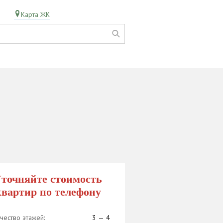
Карта ЖК
точняйте стоимость
квартир по телефону
чество этажей:
3 — 4