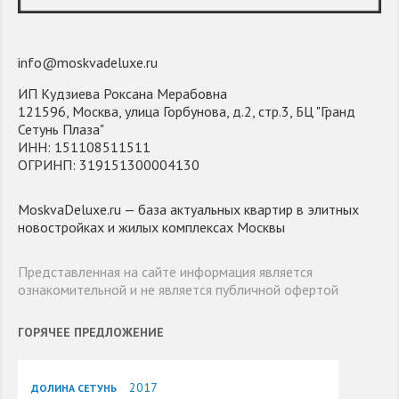
info@moskvadeluxe.ru
ИП Кудзиева Роксана Мерабовна
121596, Москва, улица Горбунова, д.2, стр.3, БЦ "Гранд
Сетунь Плаза"
ИНН: 151108511511
ОГРИНП: 319151300004130
MoskvaDeluxe.ru — база актуальных квартир в элитных
новостройках и жилых комплексах Москвы
Представленная на сайте информация является
ознакомительной и не является публичной офертой
ГОРЯЧЕЕ ПРЕДЛОЖЕНИЕ
2017
ДОЛИНА СЕТУНЬ