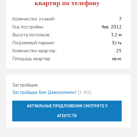
квартир по телефону
Количество этажей:
7
Год постройки:
4кв. 2012
Высота потолков:
3.2 м
Подземный паркинг:
Есть
Количество квартир:
25
Площадь квартир:
кв.м.
Застройщик:
Застройщик Бел Девелопмент
(3 ЖК)
АКТУАЛЬНЫЕ ПРЕДЛОЖЕНИЯ СМОТРИТЕ У
АГЕНТСТВ