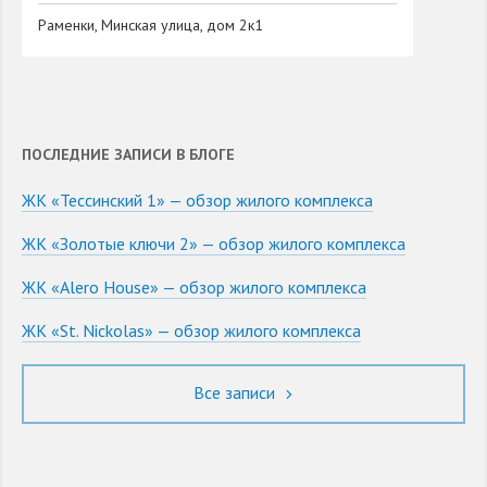
Раменки, Минская улица, дом 2к1
ПОСЛЕДНИЕ ЗАПИСИ В БЛОГЕ
ЖК «Тессинский 1» — обзор жилого комплекса
ЖК «Золотые ключи 2» — обзор жилого комплекса
ЖК «Alero House» — обзор жилого комплекса
ЖК «St. Nickolas» — обзор жилого комплекса
Все записи