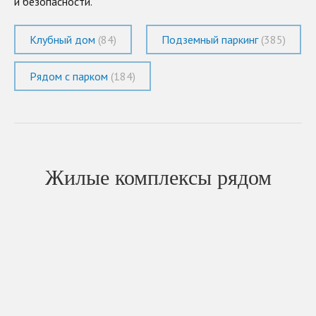
и безопасности.
Клубный дом
(84)
Подземный паркинг
(385)
Рядом с парком
(184)
Жилые комплексы рядом