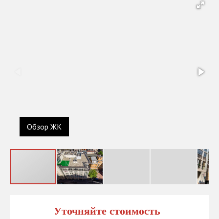
Обзор ЖК
Уточняйте стоимость