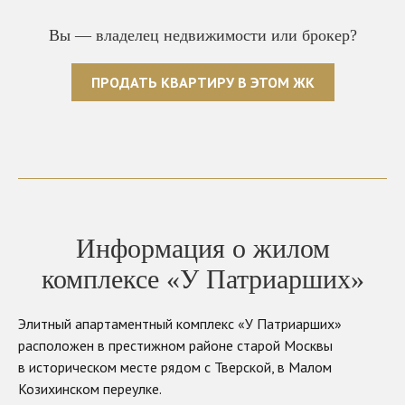
Вы — владелец недвижимости или брокер?
ПРОДАТЬ КВАРТИРУ В ЭТОМ ЖК
Информация о жилом
комплексе «У Патриарших»
Элитный апартаментный комплекс «У Патриарших»
расположен в престижном районе старой Москвы
в историческом месте рядом с Тверской, в Малом
Козихинском переулке.