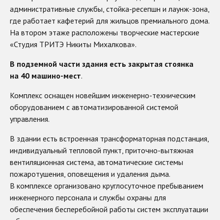
административные службы, стойка-ресепшн и лаунж-зона,
где работает кафетерий для жильцов премиального дома.
На втором этаже расположены творческие мастерские
«Студия ТРИТЭ Никиты Михалкова».
В подземной части здания есть закрытая стоянка
на 40 машино-мест
.
Комплекс оснащен новейшим инженерно-техническим
оборудованием с автоматизированной системой
управления.
В здании есть встроенная трансформаторная подстанция,
индивидуальный тепловой пункт, приточно-вытяжная
вентиляционная система, автоматические системы
пожаротушения, оповещения и удаления дыма.
В комплексе организовано круглосуточное пребыванием
инженерного персонала и службы охраны для
обеспечения бесперебойной работы систем эксплуатации